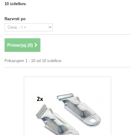
10 izdelkov.
Razvrsti po
Primerjaj (
0
)
Prikazujem 1 - 10 od 10 izdelkov