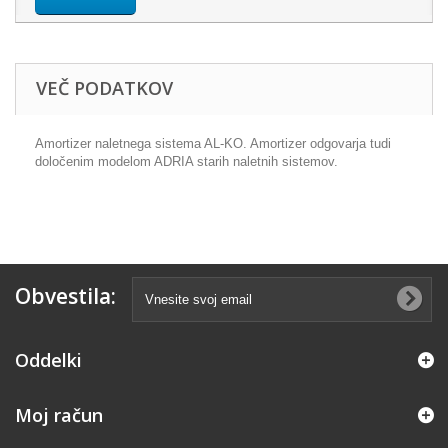
VEČ PODATKOV
Amortizer naletnega sistema AL-KO. Amortizer odgovarja tudi
določenim modelom ADRIA starih naletnih sistemov.
Obvestila:
Oddelki
Moj račun