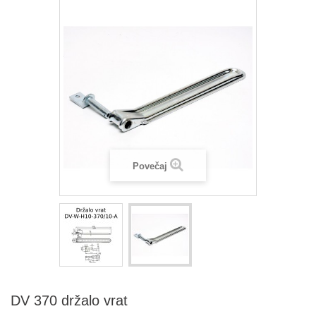
Povečaj
DV 370 držalo vrat