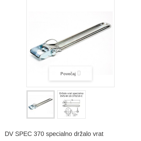
Povečaj
DV SPEC 370 specialno držalo vrat