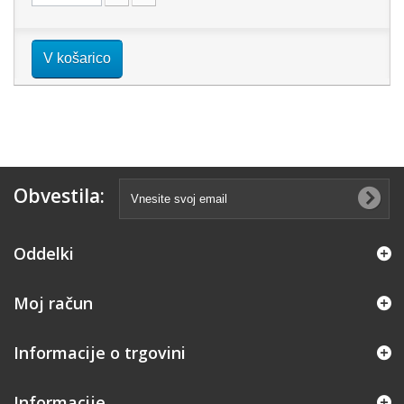
V košarico
Obvestila:
Oddelki
Moj račun
Informacije o trgovini
Informacije