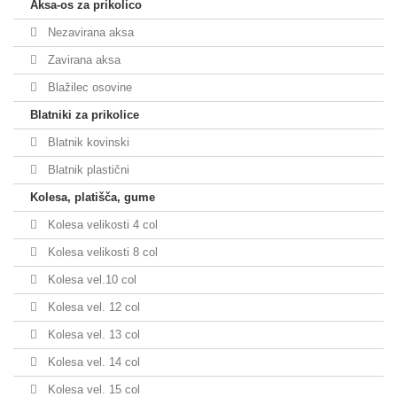
Aksa-os za prikolico
Nezavirana aksa
Zavirana aksa
Blažilec osovine
Blatniki za prikolice
Blatnik kovinski
Blatnik plastični
Kolesa, platišča, gume
Kolesa velikosti 4 col
Kolesa velikosti 8 col
Kolesa vel.10 col
Kolesa vel. 12 col
Kolesa vel. 13 col
Kolesa vel. 14 col
Kolesa vel. 15 col