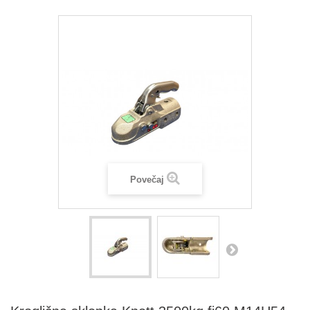
Povečaj