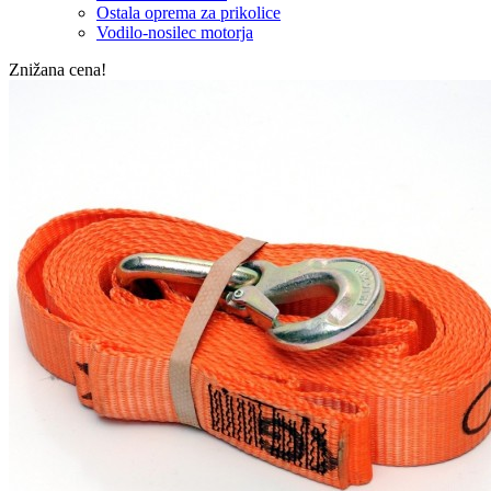
Ostala oprema za prikolice
Vodilo-nosilec motorja
Znižana cena!