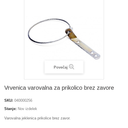
Povečaj
Vrvenica varovalna za prikolico brez zavore
SKU:
040000256
Stanje:
Nov izdelek
Varovalna jeklenica prikolice brez zavor.