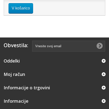
V košarico
Obvestila:
Oddelki
Moj račun
Informacije o trgovini
Informacije