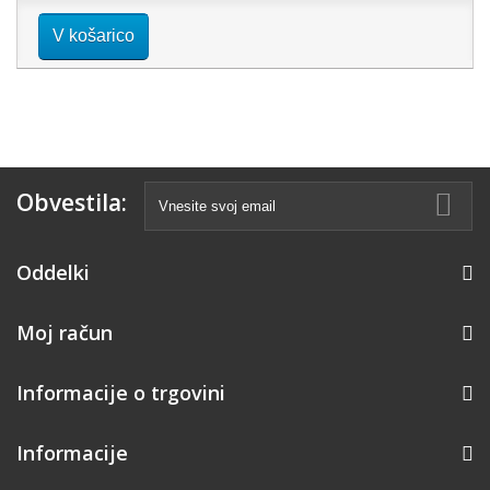
V košarico
Obvestila:
Oddelki
Moj račun
Informacije o trgovini
Informacije