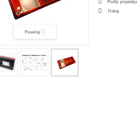
Pošlji prijatelju
Tiskaj
Povečaj