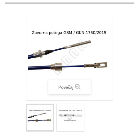
Povečaj