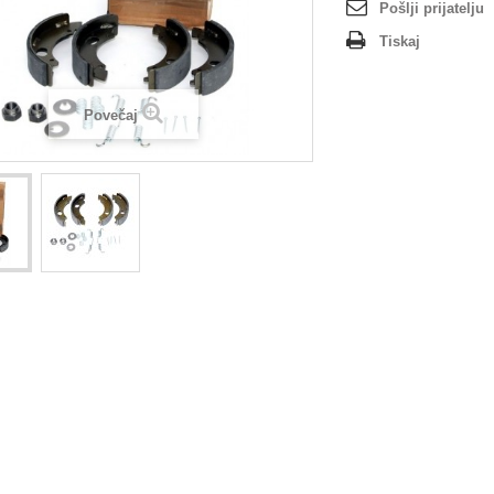
Pošlji prijatelju
Tiskaj
Povečaj